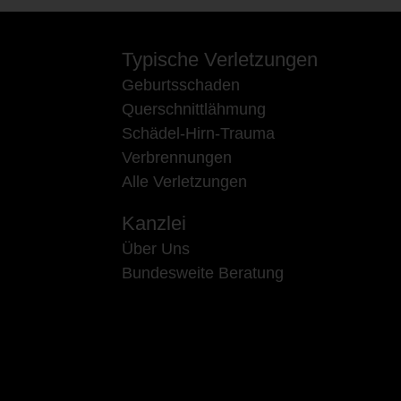
Typische Verletzungen
Geburtsschaden
Querschnittlähmung
Schädel-Hirn-Trauma
Verbrennungen
Alle Verletzungen
Kanzlei
Über Uns
Bundesweite Beratung