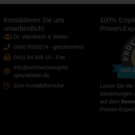
Kontaktieren Sie uns
100% Empfe
unverbindlich!
Proven-Expe
Dr. Wambach & Walter
0800 0005574 - gebührenfrei
0421 54 895 10 - Fax
info@schmerzensgeld-
spezialisten.de
Zum Kontaktformular
Lesen Sie die
Bewertungen u
auf dem
Bewe
Proven-Expert