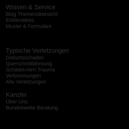
Wissen & Service
Blog Themenübersicht
Erklärvideos
Muster & Formulare
Typische Verletzungen
Geburtsschaden
Querschnittlähmung
Schädel-Hirn-Trauma
Verbrennungen
Alle Verletzungen
Kanzlei
Über Uns
Bundesweite Beratung