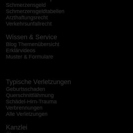
Schmerzensgeld
Schmerzensgeldtabellen
Arzthaftungsrecht
Verkehrsunfallrecht
Wissen & Service
Blog Themenübersicht
Erklärvideos
Muster & Formulare
Typische Verletzungen
Geburtsschaden
Querschnittlähmung
Schädel-Hirn-Trauma
Verbrennungen
Alle Verletzungen
Kanzlei