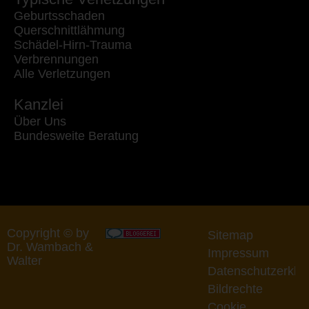
Geburtsschaden
Querschnittlähmung
Schädel-Hirn-Trauma
Verbrennungen
Alle Verletzungen
Kanzlei
Über Uns
Bundesweite Beratung
Copyright © by
Sitemap
Dr. Wambach &
Impressum
Walter
Datenschutzerklä
Bildrechte
Cookie