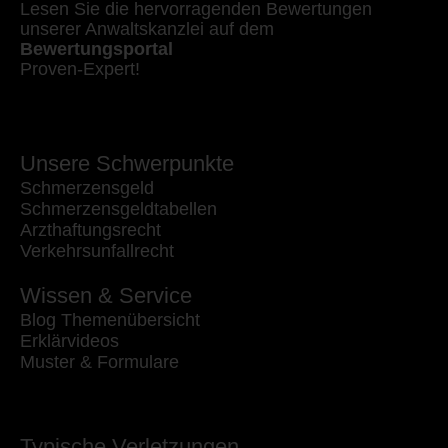
Lesen Sie die hervorragenden Bewertungen
unserer Anwaltskanzlei auf dem
Bewertungsportal
Proven-Expert!
Unsere Schwerpunkte
Schmerzensgeld
Schmerzensgeldtabellen
Arzthaftungsrecht
Verkehrsunfallrecht
Wissen & Service
Blog Themenübersicht
Erklärvideos
Muster & Formulare
Typische Verletzungen