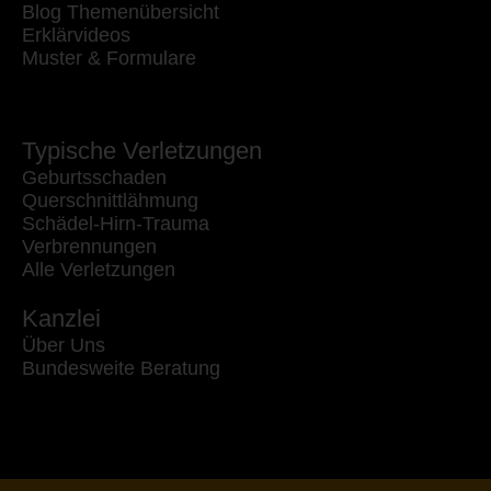
Blog Themenübersicht
Erklärvideos
Muster & Formulare
Typische Verletzungen
Geburtsschaden
Querschnittlähmung
Schädel-Hirn-Trauma
Verbrennungen
Alle Verletzungen
Kanzlei
Über Uns
Bundesweite Beratung