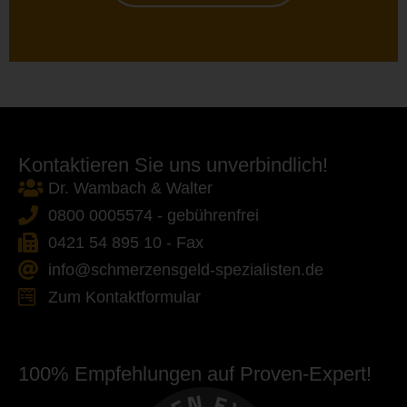
Kontaktieren Sie uns unverbindlich!
Dr. Wambach & Walter
0800 0005574 - gebührenfrei
0421 54 895 10 - Fax
info@schmerzensgeld-spezialisten.de
Zum Kontaktformular
100% Empfehlungen auf Proven-Expert!