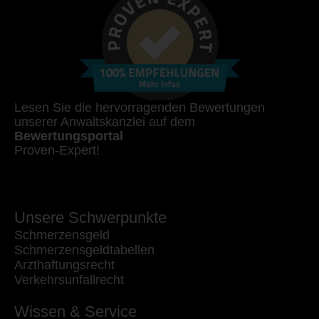
Lesen Sie die hervorragenden Bewertungen
unserer Anwaltskanzlei auf dem
Bewertungsportal
Proven-Expert!
Unsere Schwerpunkte
Schmerzensgeld
Schmerzensgeldtabellen
Arzthaftungsrecht
Verkehrsunfallrecht
Wissen & Service