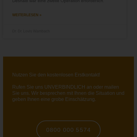
Deshalb war eine zweite Operation erforderlich.
WEITERLESEN »
Dr. Dr. Lovis Wambach
Nutzen Sie den kostenlosen Erstkontakt!
Rufen Sie uns UNVERBINDLICH an oder
mailen
Sie uns. Wir besprechen mit Ihnen die Situation und
geben Ihnen eine grobe Einschätzung.
0800 000 5574