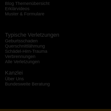
Blog Themenübersicht
Erklärvideos
Muster & Formulare
Typische Verletzungen
Geburtsschaden
Querschnittlähmung
Schädel-Hirn-Trauma
Verbrennungen
Alle Verletzungen
Kanzlei
Über Uns
Bundesweite Beratung