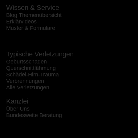
Wissen & Service
Blog Themenübersicht
Erklärvideos
Muster & Formulare
Typische Verletzungen
Geburtsschaden
Querschnittlähmung
Schädel-Hirn-Trauma
Verbrennungen
Alle Verletzungen
Kanzlei
Über Uns
Bundesweite Beratung