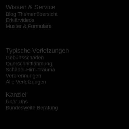
Wissen & Service
Blog Themenübersicht
Erklärvideos
Muster & Formulare
Typische Verletzungen
Geburtsschaden
Querschnittlähmung
Schädel-Hirn-Trauma
Verbrennungen
Alle Verletzungen
Kanzlei
Über Uns
Bundesweite Beratung