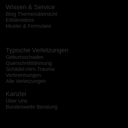
Wissen & Service
Blog Themenübersicht
Erklärvideos
Muster & Formulare
Typische Verletzungen
Geburtsschaden
Querschnittlähmung
Schädel-Hirn-Trauma
Verbrennungen
Alle Verletzungen
Kanzlei
Über Uns
Bundesweite Beratung