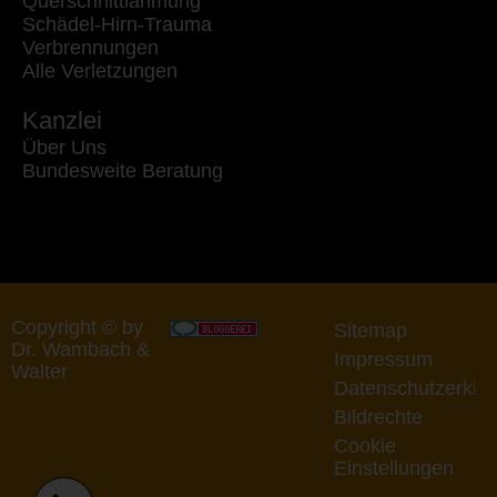
Querschnittlähmung
Schädel-Hirn-Trauma
Verbrennungen
Alle Verletzungen
Kanzlei
Über Uns
Bundesweite Beratung
Copyright © by
Sitemap
Dr. Wambach &
Impressum
Walter
Datenschutzerklä
Bildrechte
Cookie
Einstellungen