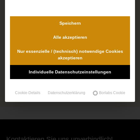
Speichern
Alle akzeptieren
Nur essenzielle / (technisch) notwendige Cookies
akzeptieren
Individuelle Datenschutzeinstellungen
Cookie-Details
Datenschutzerklärung
Borlabs Cookie
Kontaktieren Sie uns unverbindlich!