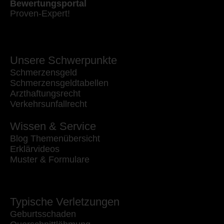
Bewertungsportal
Proven-Expert!
Unsere Schwerpunkte
Schmerzensgeld
Schmerzensgeldtabellen
Arzthaftungsrecht
Verkehrsunfallrecht
Wissen & Service
Blog Themenübersicht
Erklärvideos
Muster & Formulare
Typische Verletzungen
Geburtsschaden