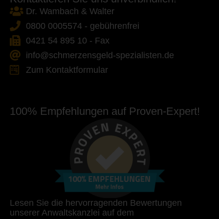
Dr. Wambach & Walter
0800 0005574 - gebührenfrei
0421 54 895 10 - Fax
info@schmerzensgeld-spezialisten.de
Zum Kontaktformular
100% Empfehlungen auf Proven-Expert!
Lesen Sie die hervorragenden Bewertungen
unserer Anwaltskanzlei auf dem