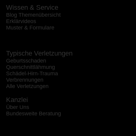
Wissen & Service
Blog Themenübersicht
Erklärvideos
Muster & Formulare
Typische Verletzungen
Geburtsschaden
Querschnittlähmung
Schädel-Hirn-Trauma
Verbrennungen
Alle Verletzungen
Kanzlei
Über Uns
Bundesweite Beratung