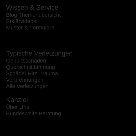
Wissen & Service
Blog Themenübersicht
Erklärvideos
Muster & Formulare
Typische Verletzungen
Geburtsschaden
Querschnittlähmung
Schädel-Hirn-Trauma
Verbrennungen
Alle Verletzungen
Kanzlei
Über Uns
Bundesweite Beratung