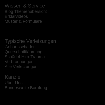
Wissen & Service
Blog Themenübersicht
Erklärvideos
Muster & Formulare
Typische Verletzungen
Geburtsschaden
Querschnittlähmung
Schädel-Hirn-Trauma
Verbrennungen
Alle Verletzungen
Kanzlei
Über Uns
Bundesweite Beratung