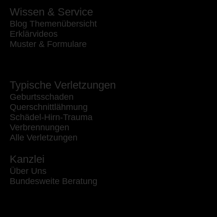
Wissen & Service
Blog Themenübersicht
Erklärvideos
Muster & Formulare
Typische Verletzungen
Geburtsschaden
Querschnittlähmung
Schädel-Hirn-Trauma
Verbrennungen
Alle Verletzungen
Kanzlei
Über Uns
Bundesweite Beratung