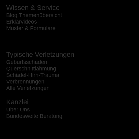
Wissen & Service
Blog Themenübersicht
Erklärvideos
Muster & Formulare
Typische Verletzungen
Geburtsschaden
Querschnittlähmung
Schädel-Hirn-Trauma
Verbrennungen
Alle Verletzungen
Kanzlei
Über Uns
Bundesweite Beratung