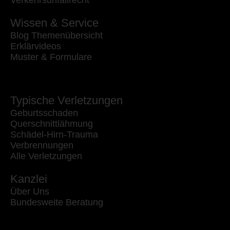
Verkehrsunfallrecht
Wissen & Service
Blog Themenübersicht
Erklärvideos
Muster & Formulare
Typische Verletzungen
Geburtsschaden
Querschnittlähmung
Schädel-Hirn-Trauma
Verbrennungen
Alle Verletzungen
Kanzlei
Über Uns
Bundesweite Beratung