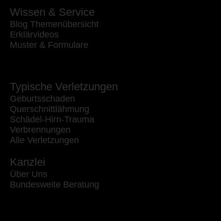
Wissen & Service
Blog Themenübersicht
Erklärvideos
Muster & Formulare
Typische Verletzungen
Geburtsschaden
Querschnittlähmung
Schädel-Hirn-Trauma
Verbrennungen
Alle Verletzungen
Kanzlei
Über Uns
Bundesweite Beratung