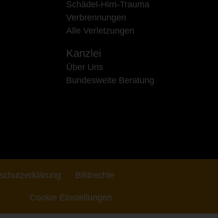
Schädel-Hirn-Trauma
Verbrennungen
Alle Verletzungen
Kanzlei
Über Uns
Bundesweite Beratung
schutzerklärung
Bildrechte
Cookie Einstellungen