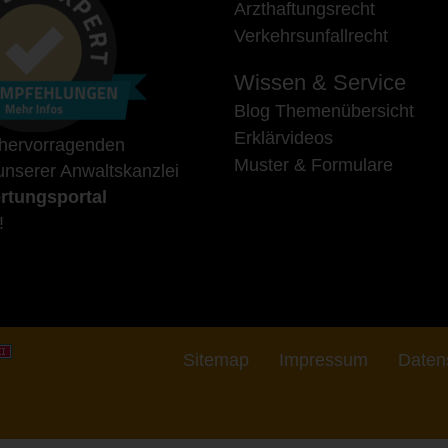
Arzthaftungsrecht
Verkehrsunfallrecht
Wissen & Service
Blog Themenübersicht
Erklärvideos
 hervorragenden
Muster & Formulare
nserer Anwaltskanzlei
rtungsportal
!
Sitemap
Impressum
Daten