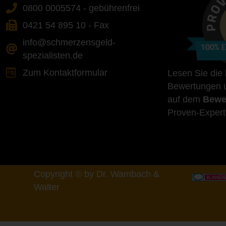
0800 0005574 - gebührenfrei
0421 54 895 10 - Fax
info@schmerzensgeld-
spezialisten.de
Zum Kontaktformular
Lesen Sie die
Bewertungen u
auf dem
Bewe
Proven-Expert
Copyright © by Dr. Wambach &
Walter