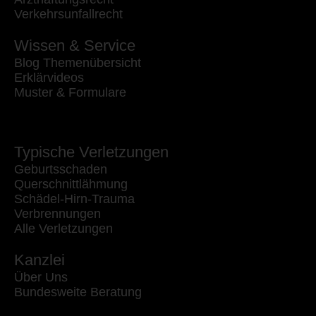
Verkehrsunfallrecht
Wissen & Service
Blog Themenübersicht
Erklärvideos
Muster & Formulare
Typische Verletzungen
Geburtsschaden
Querschnittlähmung
Schädel-Hirn-Trauma
Verbrennungen
Alle Verletzungen
Kanzlei
Über Uns
Bundesweite Beratung