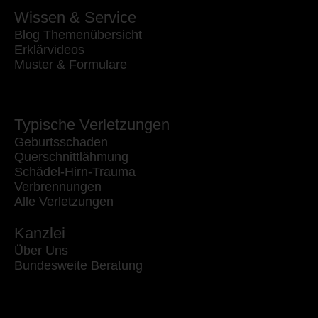
Wissen & Service
Blog Themenübersicht
Erklärvideos
Muster & Formulare
Typische Verletzungen
Geburtsschaden
Querschnittlähmung
Schädel-Hirn-Trauma
Verbrennungen
Alle Verletzungen
Kanzlei
Über Uns
Bundesweite Beratung