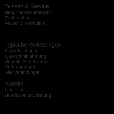
Wissen & Service
Blog Themenübersicht
Erklärvideos
Muster & Formulare
Typische Verletzungen
Geburtsschaden
Querschnittlähmung
Schädel-Hirn-Trauma
Verbrennungen
Alle Verletzungen
Kanzlei
Über Uns
Bundesweite Beratung