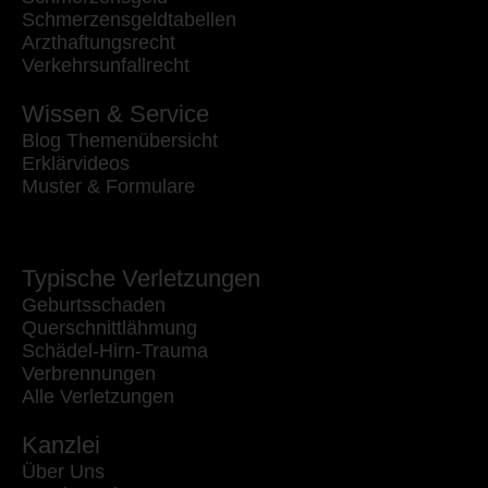
Schmerzensgeldtabellen
Arzthaftungsrecht
Verkehrsunfallrecht
Wissen & Service
Blog Themenübersicht
Erklärvideos
Muster & Formulare
Typische Verletzungen
Geburtsschaden
Querschnittlähmung
Schädel-Hirn-Trauma
Verbrennungen
Alle Verletzungen
Kanzlei
Über Uns