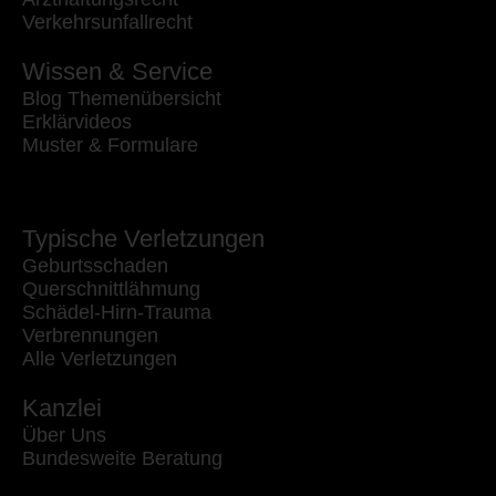
Verkehrsunfallrecht
Wissen & Service
Blog Themenübersicht
Erklärvideos
Muster & Formulare
Typische Verletzungen
Geburtsschaden
Querschnittlähmung
Schädel-Hirn-Trauma
Verbrennungen
Alle Verletzungen
Kanzlei
Über Uns
Bundesweite Beratung