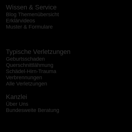
Wissen & Service
Blog Themenübersicht
Erklärvideos
Muster & Formulare
Typische Verletzungen
Geburtsschaden
Querschnittlähmung
Schädel-Hirn-Trauma
Verbrennungen
Alle Verletzungen
Kanzlei
Über Uns
Bundesweite Beratung